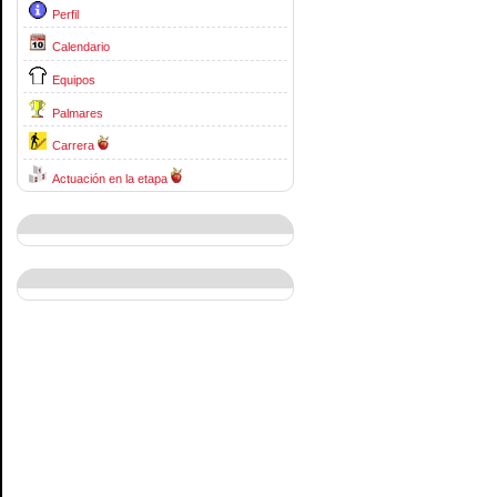
Perfil
Calendario
Equipos
Palmares
Carrera
Actuación en la etapa