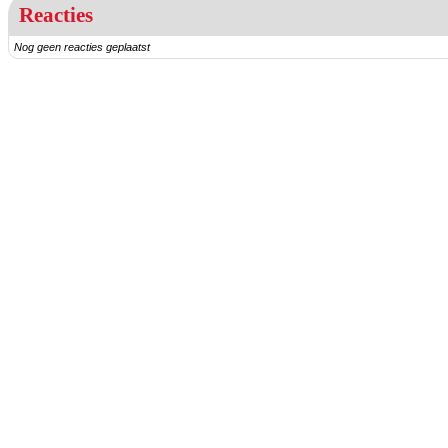
Reacties
Nog geen reacties geplaatst